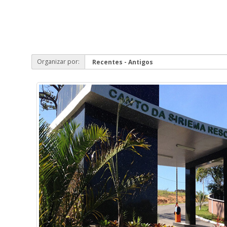
Organizar por: