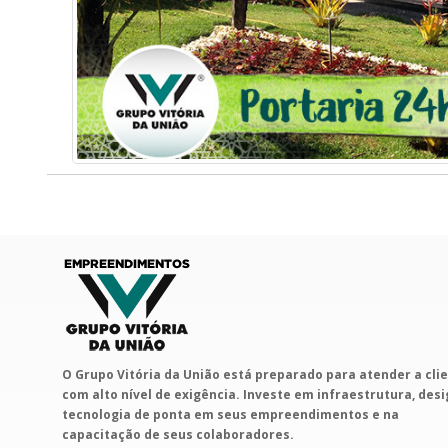
O Grupo Vitória da União está preparado para atender a cli
com alto nível de exigência. Investe em infraestrutura, desi
tecnologia de ponta em seus empreendimentos e na
capacitação de seus colaboradores.