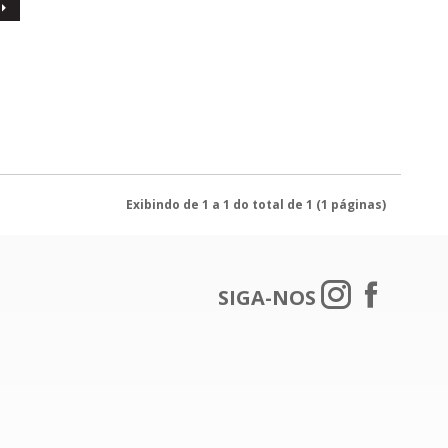
Exibindo de 1 a 1 do total de 1 (1 páginas)
SIGA-NOS