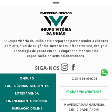
O Grupo Vitória da União está preparado para atender a clientes
com alto nível de exigência. Investe em infraestrutura, design e
tecnologia de ponta em seus empreendimentos e na
capacitação de seus colaboradores.
SIGA-NOS
O GRUPO
31 9 9116-0706
FAQ - DÚVIDAS FREQUENTES
CHAT VIA WHATSAPP
LOTES À VENDA
FINANCIAMENTO PRÓPRIO
AVENIDA RAJA GABÁBLIA,
SIMULAÇÃO ONLINE
285 - CIDADE JARDIM