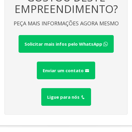
EMPREENDIMENTO?
PEÇA MAIS INFORMAÇÕES AGORA MESMO
Solicitar mais infos pelo WhatsApp
Enviar um contato
Ligue para nós