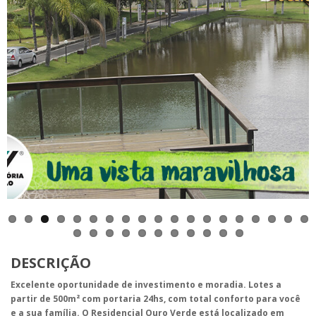
DESCRIÇÃO
Excelente oportunidade de investimento e moradia. Lotes a
partir de 500m² com portaria 24hs, com total conforto para você
e a sua família. O Residencial Ouro Verde está localizado em