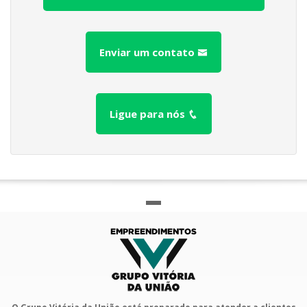
Enviar um contato
Ligue para nós