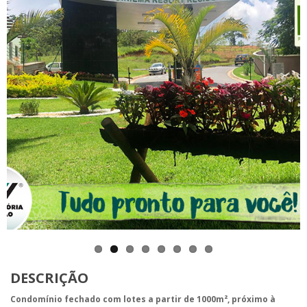
DESCRIÇÃO
Condomínio fechado com lotes a partir de 1000m², próximo à