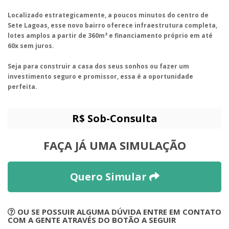
Localizado estrategicamente, a poucos minutos do centro de
Sete Lagoas, esse novo bairro oferece infraestrutura completa,
lotes amplos a partir de 360m² e financiamento próprio em até
60x sem juros.
Seja para construir a casa dos seus sonhos ou fazer um
investimento seguro e promissor, essa é a oportunidade
perfeita.
R$ Sob-Consulta
FAÇA JÁ UMA SIMULAÇÃO
Quero Simular
OU SE POSSUIR ALGUMA DÚVIDA ENTRE EM CONTATO
COM A GENTE ATRAVÉS DO BOTÃO A SEGUIR