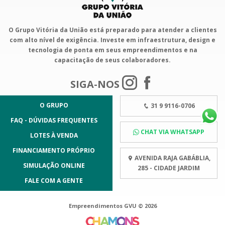
O Grupo Vitória da União está preparado para atender a clientes
com alto nível de exigência. Investe em infraestrutura, design e
tecnologia de ponta em seus empreendimentos e na
capacitação de seus colaboradores.
SIGA-NOS
O GRUPO
31 9 9116-0706
FAQ - DÚVIDAS FREQUENTES
CHAT VIA WHATSAPP
LOTES À VENDA
FINANCIAMENTO PRÓPRIO
AVENIDA RAJA GABÁBLIA,
SIMULAÇÃO ONLINE
285 - CIDADE JARDIM
FALE COM A GENTE
Empreendimentos GVU © 2026