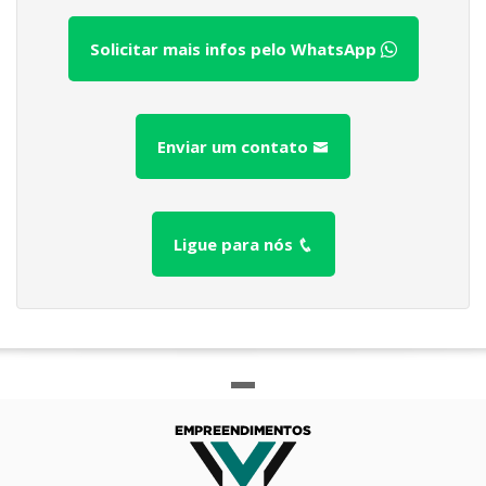
Solicitar mais infos pelo WhatsApp
Enviar um contato
Ligue para nós