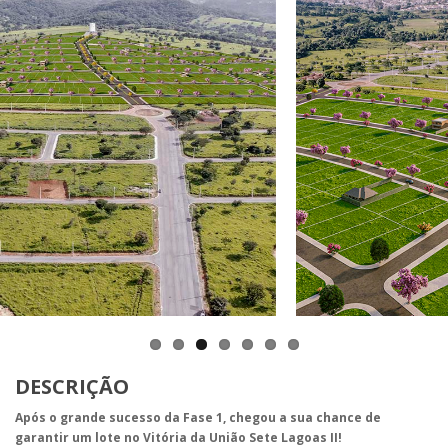
DESCRIÇÃO
Após o grande sucesso da Fase 1, chegou a sua chance de
garantir um lote no Vitória da União Sete Lagoas II!