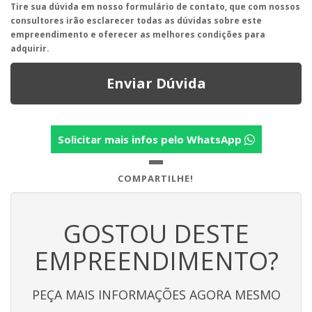
Tire sua dúvida em nosso formulário de contato, que com nossos
consultores irão esclarecer todas as dúvidas sobre este
empreendimento e oferecer as melhores condições para
adquirir.
Enviar Dúvida
Solicitar mais infos pelo WhatsApp
COMPARTILHE!
GOSTOU DESTE
EMPREENDIMENTO?
PEÇA MAIS INFORMAÇÕES AGORA MESMO